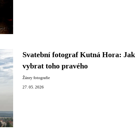
Svatební fotograf Kutná Hora: Jak
vybrat toho pravého
Žánry fotografie
27. 05. 2026