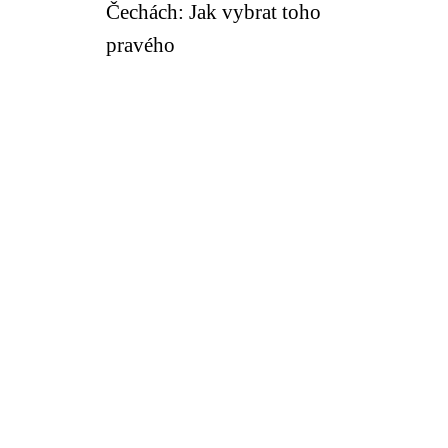
Čechách: Jak vybrat toho
pravého