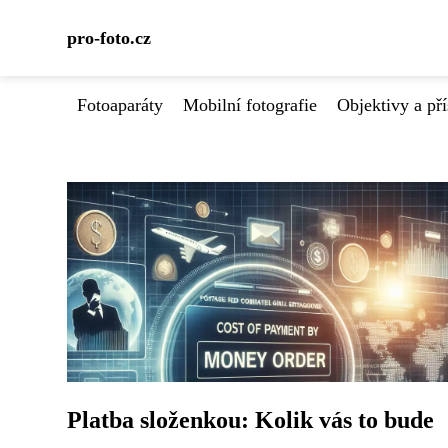
pro-foto.cz
Fotoaparáty
Mobilní fotografie
Objektivy a pří
Platba složenkou: Kolik vás to bude