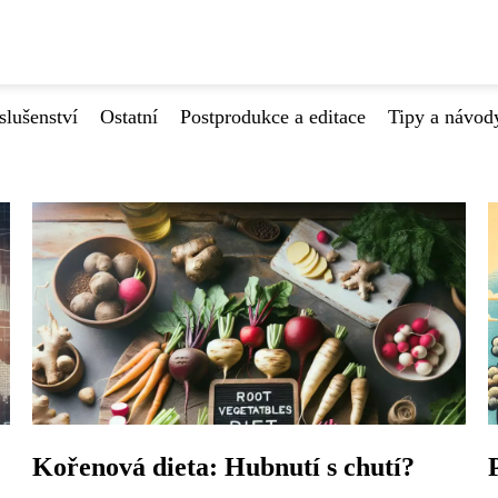
slušenství
Ostatní
Postprodukce a editace
Tipy a návod
Kořenová dieta: Hubnutí s chutí?