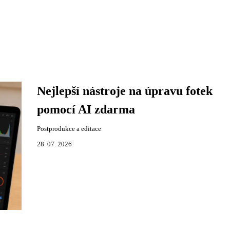
Nejlepší nástroje na úpravu fotek
pomocí AI zdarma
Postprodukce a editace
28. 07. 2026