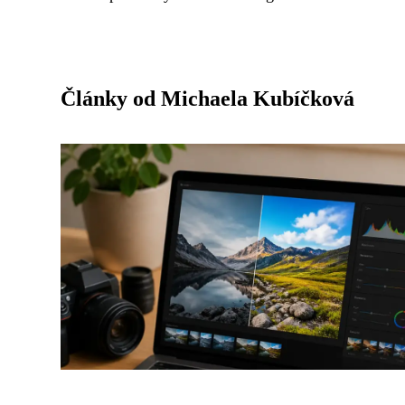
Články od Michaela Kubíčková