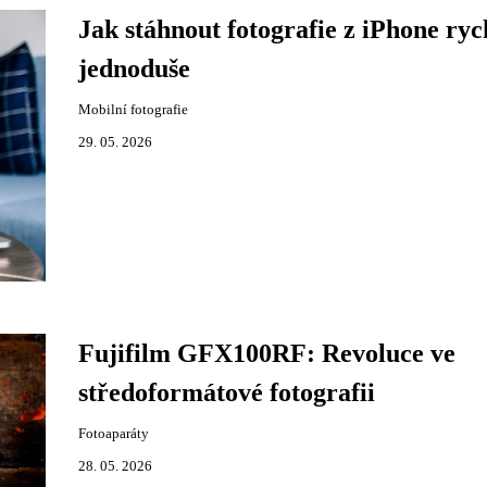
Jak stáhnout fotografie z iPhone ryc
jednoduše
Mobilní fotografie
29. 05. 2026
Fujifilm GFX100RF: Revoluce ve
středoformátové fotografii
Fotoaparáty
28. 05. 2026