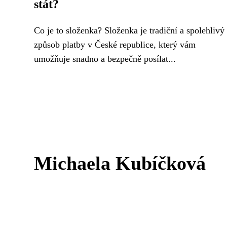
stát?
Co je to složenka? Složenka je tradiční a spolehlivý
způsob platby v České republice, který vám
umožňuje snadno a bezpečně posílat...
Michaela Kubíčková