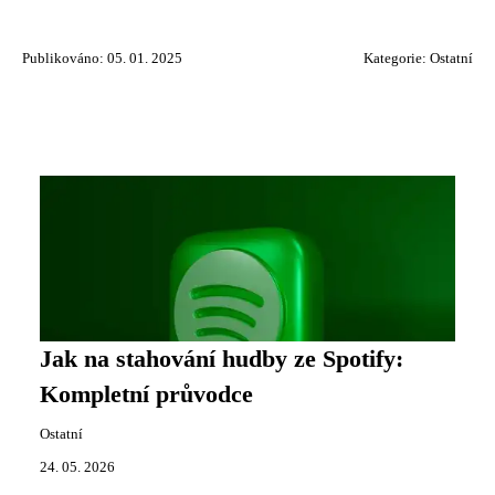
Publikováno: 05. 01. 2025
Kategorie:
Ostatní
Jak na stahování hudby ze Spotify:
Kompletní průvodce
Ostatní
24. 05. 2026