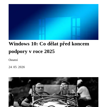
Windows 10: Co dělat před koncem
podpory v roce 2025
Ostatní
24. 05. 2026