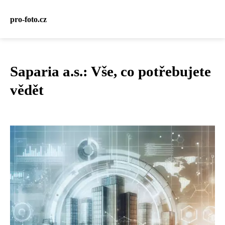
pro-foto.cz
Saparia a.s.: Vše, co potřebujete
vědět