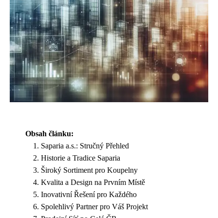
Obsah článku:
Saparia a.s.: Stručný Přehled
Historie a Tradice Saparia
Široký Sortiment pro Koupelny
Kvalita a Design na Prvním Místě
Inovativní Řešení pro Každého
Spolehlivý Partner pro Váš Projekt