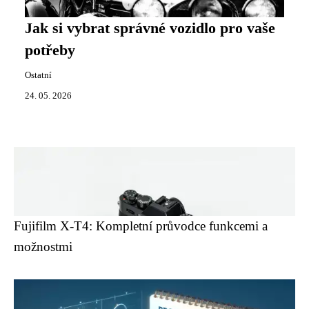
Jak si vybrat správné vozidlo pro vaše
potřeby
Ostatní
24. 05. 2026
Fujifilm X-T4: Kompletní průvodce funkcemi a
možnostmi