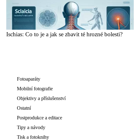
Ischias: Co to je a jak se zbavit té hrozné bolesti?
Fotoaparáty
Mobilní fotografie
Objektivy a příslušenství
Ostatní
Postprodukce a editace
Tipy a návody
Tisk a fotoknihy