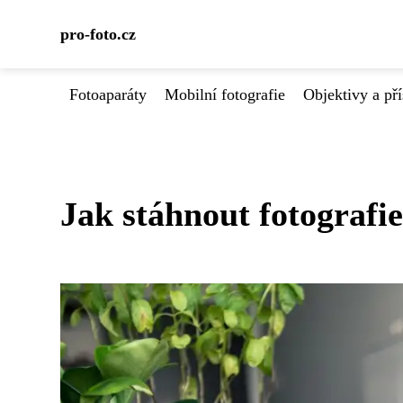
pro-foto.cz
Fotoaparáty
Mobilní fotografie
Objektivy a pří
Jak stáhnout fotografi