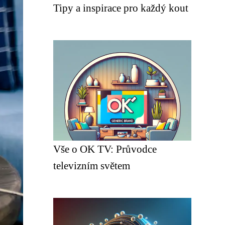
Tipy a inspirace pro každý kout
Vše o OK TV: Průvodce
televizním světem