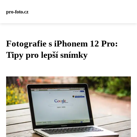
pro-foto.cz
Fotografie s iPhonem 12 Pro:
Tipy pro lepší snímky