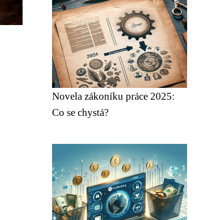
Novela zákoníku práce 2025:
Co se chystá?