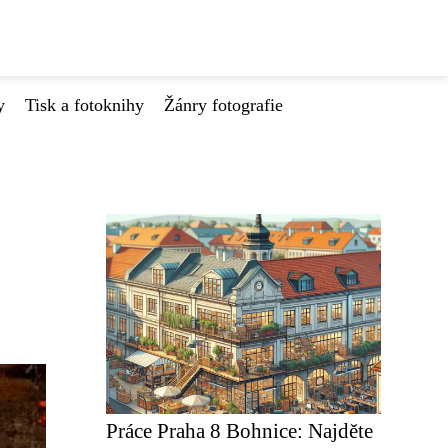
y
Tisk a fotoknihy
Žánry fotografie
Práce Praha 8 Bohnice: Najděte