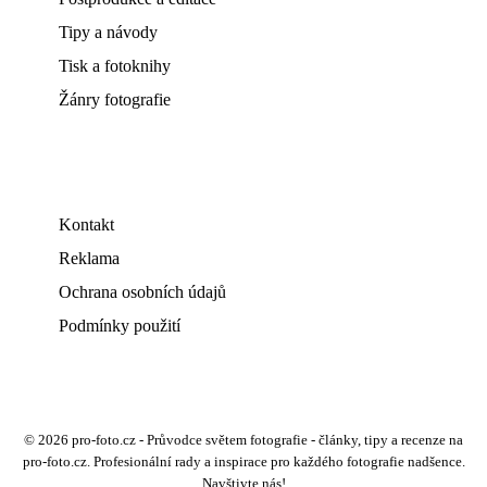
Tipy a návody
Tisk a fotoknihy
Žánry fotografie
Kontakt
Reklama
Ochrana osobních údajů
Podmínky použití
© 2026 pro-foto.cz - Průvodce světem fotografie - články, tipy a recenze na
pro-foto.cz. Profesionální rady a inspirace pro každého fotografie nadšence.
Navštivte nás!