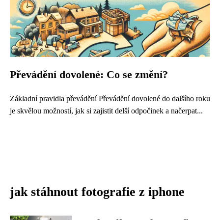
Převádění dovolené: Co se změní?
Základní pravidla převádění Převádění dovolené do dalšího roku
je skvělou možností, jak si zajistit delší odpočinek a načerpat...
jak stáhnout fotografie z iphone