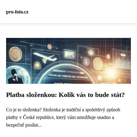
pro-foto.cz
Platba složenkou: Kolik vás to bude stát?
Co je to složenka? Složenka je tradiční a spolehlivý způsob
platby v České republice, který vám umožňuje snadno a
bezpečně posílat...