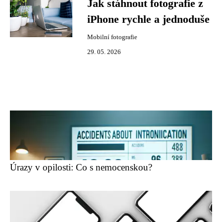
Jak stáhnout fotografie z
iPhone rychle a jednoduše
Mobilní fotografie
29. 05. 2026
Úrazy v opilosti: Co s nemocenskou?