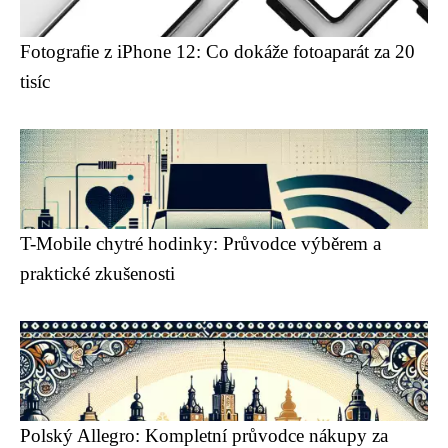
Fotografie z iPhone 12: Co dokáže fotoaparát za 20
tisíc
T-Mobile chytré hodinky: Průvodce výběrem a
praktické zkušenosti
Polský Allegro: Kompletní průvodce nákupy za