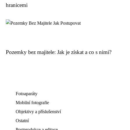
hranicemi
Pozemky bez majitele: Jak je získat a co s nimi?
Fotoaparáty
Mobilní fotografie
Objektivy a příslušenství
Ostatní
Postprodukce a editace