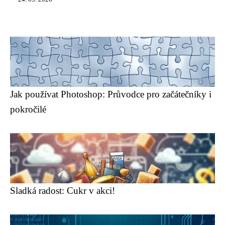
Jak používat Photoshop: Průvodce pro začátečníky i
pokročilé
Sladká radost: Cukr v akci!