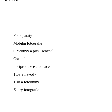
Fotoaparáty
Mobilní fotografie
Objektivy a příslušenství
Ostatní
Postprodukce a editace
Tipy a návody
Tisk a fotoknihy
Žánry fotografie