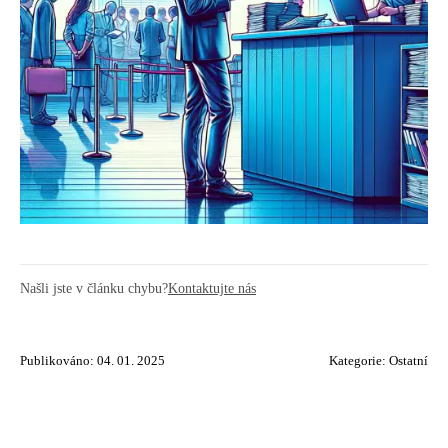
Našli jste v článku chybu?
Kontaktujte nás
Publikováno: 04. 01. 2025
Kategorie:
Ostatní