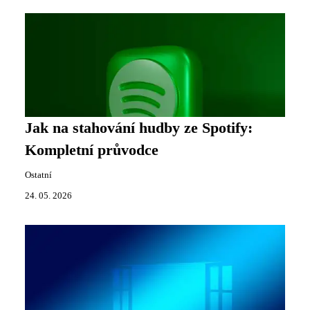
Jak na stahování hudby ze Spotify:
Kompletní průvodce
Ostatní
24. 05. 2026