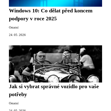
Windows 10: Co dělat před koncem
podpory v roce 2025
Ostatní
24. 05. 2026
Jak si vybrat správné vozidlo pro vaše
potřeby
Ostatní
24. 05. 2026