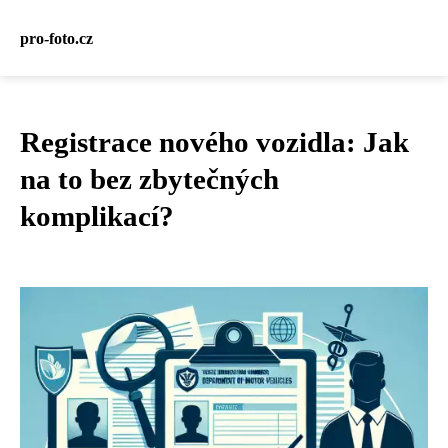
pro-foto.cz
Registrace nového vozidla: Jak
na to bez zbytečných
komplikací?