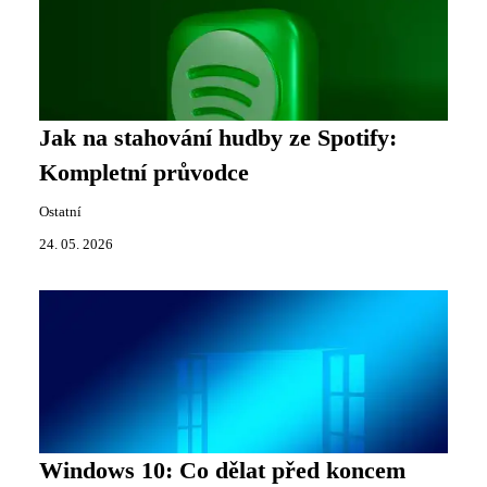
Jak na stahování hudby ze Spotify:
Kompletní průvodce
Ostatní
24. 05. 2026
Windows 10: Co dělat před koncem