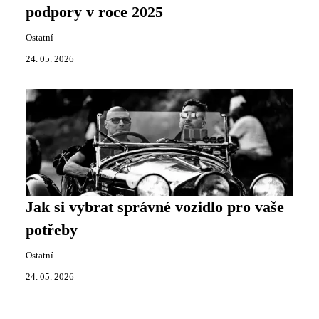
podpory v roce 2025
Ostatní
24. 05. 2026
Jak si vybrat správné vozidlo pro vaše
potřeby
Ostatní
24. 05. 2026