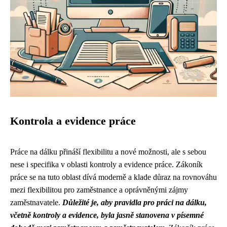
Kontrola a evidence práce
Práce na dálku přináší flexibilitu a nové možnosti, ale s sebou
nese i specifika v oblasti kontroly a evidence práce. Zákoník
práce se na tuto oblast dívá moderně a klade důraz na rovnováhu
mezi flexibilitou pro zaměstnance a oprávněnými zájmy
zaměstnavatele.
Důležité je, aby pravidla pro práci na dálku,
včetně kontroly a evidence, byla jasně stanovena v písemné