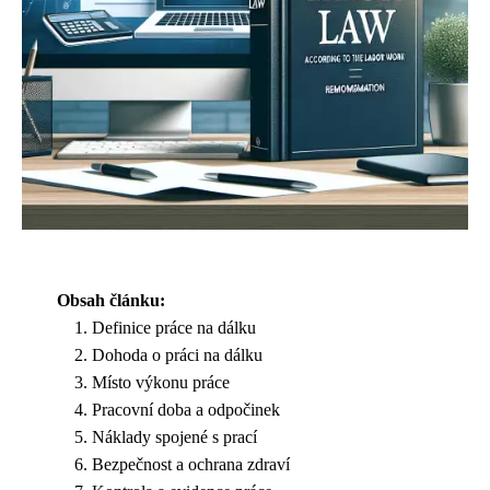
Obsah článku:
Definice práce na dálku
Dohoda o práci na dálku
Místo výkonu práce
Pracovní doba a odpočinek
Náklady spojené s prací
Bezpečnost a ochrana zdraví