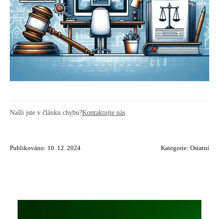
Našli jste v článku chybu?
Kontaktujte nás
Publikováno: 10. 12. 2024
Kategorie:
Ostatní