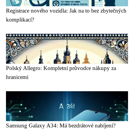
Registrace nového vozidla: Jak na to bez zbytečných
komplikací?
Polský Allegro: Kompletní průvodce nákupy za
hranicemi
Samsung Galaxy A34: Má bezdrátové nabíjení?