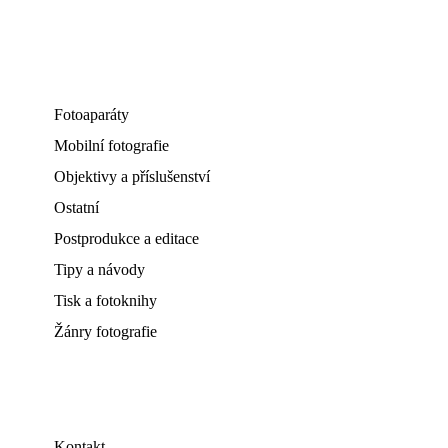
Fotoaparáty
Mobilní fotografie
Objektivy a příslušenství
Ostatní
Postprodukce a editace
Tipy a návody
Tisk a fotoknihy
Žánry fotografie
Kontakt