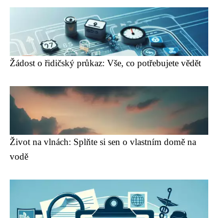
Žádost o řidičský průkaz: Vše, co potřebujete vědět
Život na vlnách: Splňte si sen o vlastním domě na
vodě