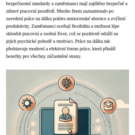
bezpečnostní standardy a zaměstnanci mají zajištěno bezpečné a
zdravé pracovní prostředí. Mnoho firem zaznamenalo po
zavedení práce na dálku pokles nemocenské absence a zvýšení
produktivity. Zaměstnanci oceňují flexibilitu a možnost lépe
skloubit pracovní a osobní život, což se pozitivně odráží na
jejich psychické pohodě a motivaci. Práce na dálku tak
představuje moderní a efektivní formu práce, která přináší
benefity pro všechny zúčastněné strany.