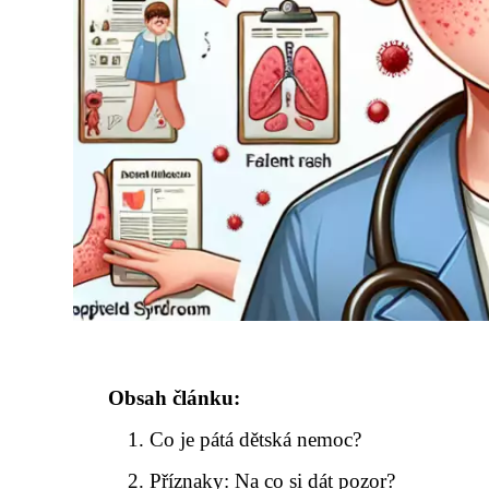
Obsah článku:
Co je pátá dětská nemoc?
Příznaky: Na co si dát pozor?