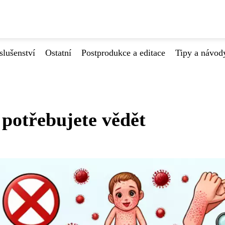
slušenství
Ostatní
Postprodukce a editace
Tipy a návod
potřebujete vědět