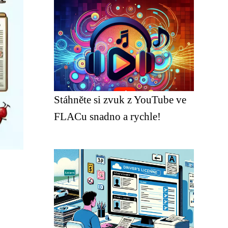
Stáhněte si zvuk z YouTube ve
FLACu snadno a rychle!