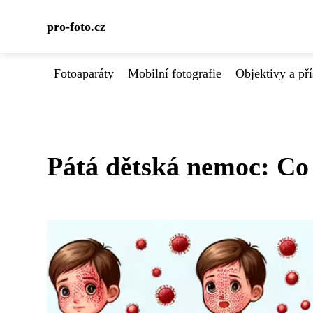
pro-foto.cz
Fotoaparáty
Mobilní fotografie
Objektivy a pří
Pátá dětská nemoc: Co 