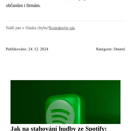
občanům i firmám.
Našli jste v článku chybu?
Kontaktujte nás
Publikováno: 24. 12. 2024
Kategorie:
Ostatní
Jak na stahování hudby ze Spotify: