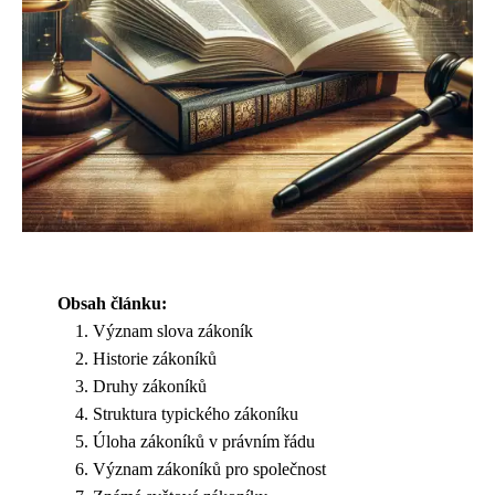
Obsah článku:
Význam slova zákoník
Historie zákoníků
Druhy zákoníků
Struktura typického zákoníku
Úloha zákoníků v právním řádu
Význam zákoníků pro společnost