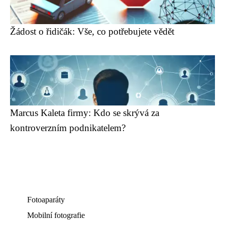
Žádost o řidičák: Vše, co potřebujete vědět
Marcus Kaleta firmy: Kdo se skrývá za
kontroverzním podnikatelem?
Fotoaparáty
Mobilní fotografie