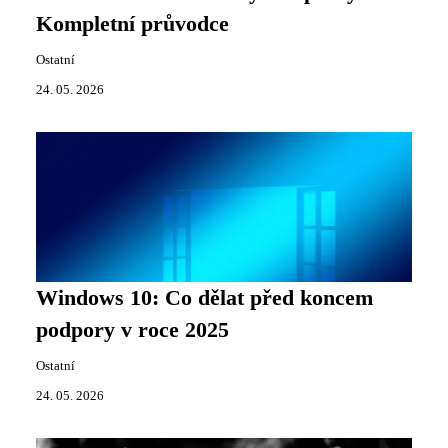
Kompletní průvodce
Ostatní
24. 05. 2026
Windows 10: Co dělat před koncem
podpory v roce 2025
Ostatní
24. 05. 2026