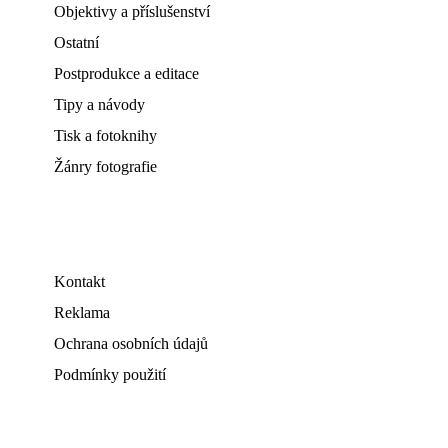
Objektivy a příslušenství
Ostatní
Postprodukce a editace
Tipy a návody
Tisk a fotoknihy
Žánry fotografie
Kontakt
Reklama
Ochrana osobních údajů
Podmínky použití