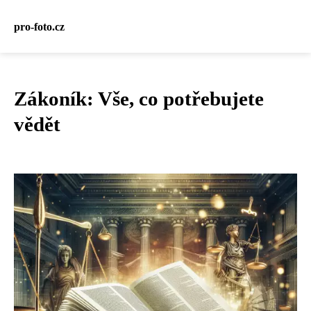
pro-foto.cz
Zákoník: Vše, co potřebujete
vědět