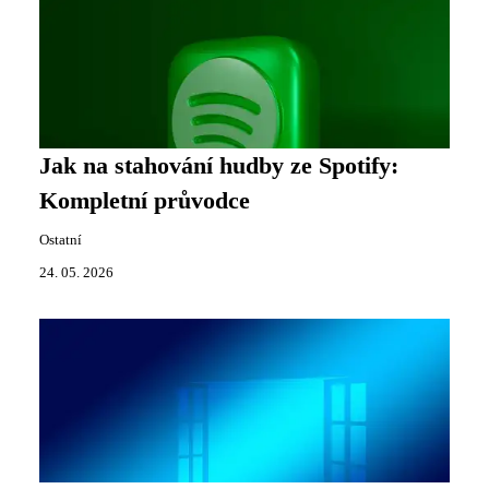
Jak na stahování hudby ze Spotify:
Kompletní průvodce
Ostatní
24. 05. 2026