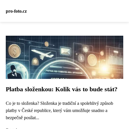
pro-foto.cz
Platba složenkou: Kolik vás to bude stát?
Co je to složenka? Složenka je tradiční a spolehlivý způsob
platby v České republice, který vám umožňuje snadno a
bezpečně posílat...