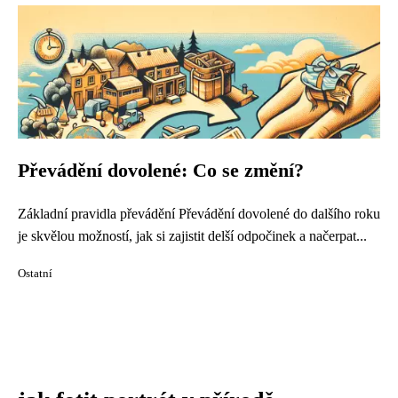
Převádění dovolené: Co se změní?
Základní pravidla převádění Převádění dovolené do dalšího roku
je skvělou možností, jak si zajistit delší odpočinek a načerpat...
Ostatní