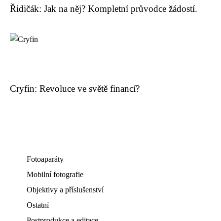
Řidičák: Jak na něj? Kompletní průvodce žádostí.
Cryfin: Revoluce ve světě financí?
Fotoaparáty
Mobilní fotografie
Objektivy a příslušenství
Ostatní
Postprodukce a editace