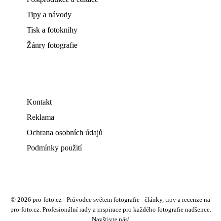
Tipy a návody
Tisk a fotoknihy
Žánry fotografie
Kontakt
Reklama
Ochrana osobních údajů
Podmínky použití
© 2026 pro-foto.cz - Průvodce světem fotografie - články, tipy a recenze na
pro-foto.cz. Profesionální rady a inspirace pro každého fotografie nadšence.
Navštivte nás!