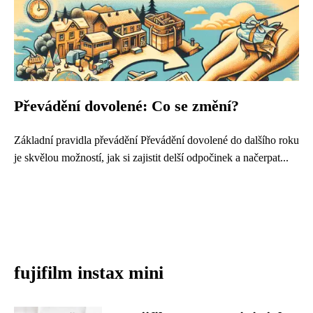
Převádění dovolené: Co se změní?
Základní pravidla převádění Převádění dovolené do dalšího roku
je skvělou možností, jak si zajistit delší odpočinek a načerpat...
fujifilm instax mini