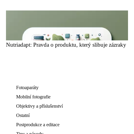
Nutriadapt: Pravda o produktu, který slibuje zázraky
Fotoaparáty
Mobilní fotografie
Objektivy a příslušenství
Ostatní
Postprodukce a editace
Tipy a návody