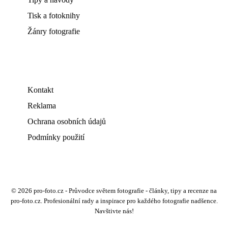
Tisk a fotoknihy
Žánry fotografie
Kontakt
Reklama
Ochrana osobních údajů
Podmínky použití
© 2026 pro-foto.cz - Průvodce světem fotografie - články, tipy a recenze na
pro-foto.cz. Profesionální rady a inspirace pro každého fotografie nadšence.
Navštivte nás!