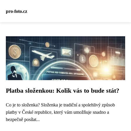
pro-foto.cz
Platba složenkou: Kolik vás to bude stát?
Co je to složenka? Složenka je tradiční a spolehlivý způsob
platby v České republice, který vám umožňuje snadno a
bezpečně posílat...