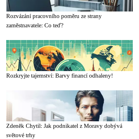
Rozvázání pracovního poměru ze strany
zaměstnavatele: Co teď?
Rozkryjte tajemství: Barvy financí odhaleny!
Zdeněk Chytil: Jak podnikatel z Moravy dobývá
světové trhy