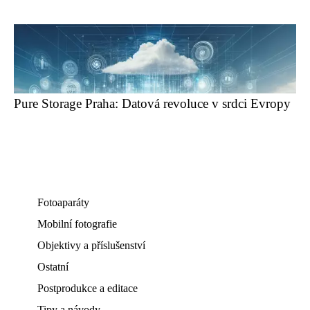
Pure Storage Praha: Datová revoluce v srdci Evropy
Fotoaparáty
Mobilní fotografie
Objektivy a příslušenství
Ostatní
Postprodukce a editace
Tipy a návody