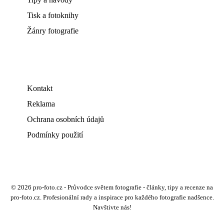
Tisk a fotoknihy
Žánry fotografie
Kontakt
Reklama
Ochrana osobních údajů
Podmínky použití
© 2026 pro-foto.cz - Průvodce světem fotografie - články, tipy a recenze na
pro-foto.cz. Profesionální rady a inspirace pro každého fotografie nadšence.
Navštivte nás!