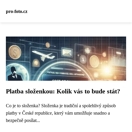
pro-foto.cz
Platba složenkou: Kolik vás to bude stát?
Co je to složenka? Složenka je tradiční a spolehlivý způsob
platby v České republice, který vám umožňuje snadno a
bezpečně posílat...