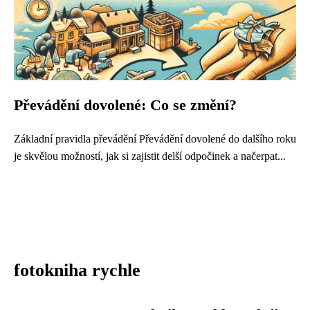
Převádění dovolené: Co se změní?
Základní pravidla převádění Převádění dovolené do dalšího roku
je skvělou možností, jak si zajistit delší odpočinek a načerpat...
fotokniha rychle