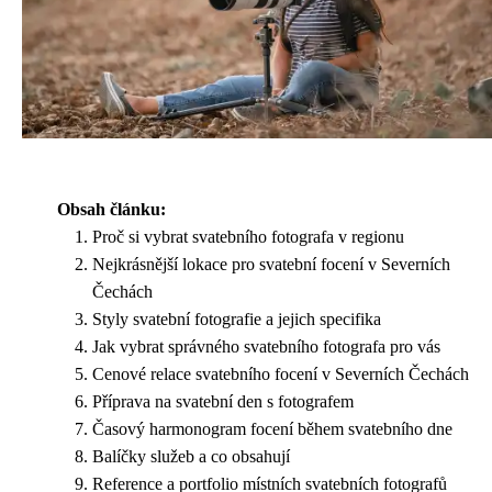
Obsah článku:
Proč si vybrat svatebního fotografa v regionu
Nejkrásnější lokace pro svatební focení v Severních
Čechách
Styly svatební fotografie a jejich specifika
Jak vybrat správného svatebního fotografa pro vás
Cenové relace svatebního focení v Severních Čechách
Příprava na svatební den s fotografem
Časový harmonogram focení během svatebního dne
Balíčky služeb a co obsahují
Reference a portfolio místních svatebních fotografů