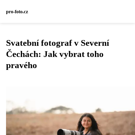
pro-foto.cz
Svatební fotograf v Severní
Čechách: Jak vybrat toho
pravého