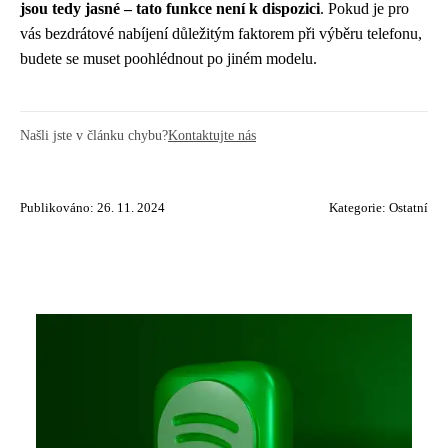
jsou tedy jasné – tato funkce není k dispozici
. Pokud je pro
vás bezdrátové nabíjení důležitým faktorem při výběru telefonu,
budete se muset poohlédnout po jiném modelu.
Našli jste v článku chybu?
Kontaktujte nás
Publikováno: 26. 11. 2024
Kategorie:
Ostatní