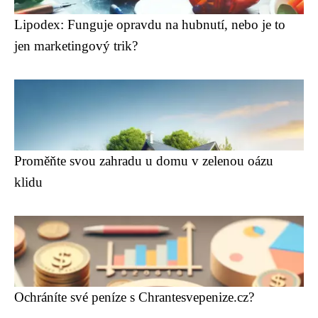
Lipodex: Funguje opravdu na hubnutí, nebo je to
jen marketingový trik?
Proměňte svou zahradu u domu v zelenou oázu
klidu
Ochráníte své peníze s Chrantesvepenize.cz?