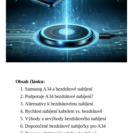
Obsah článku:
Samsung A34 a bezdrátové nabíjení
Podporuje A34 bezdrátové nabíjení?
Alternativy k bezdrátovému nabíjení
Rychlost nabíjení kabelem vs. bezdrátově
Výhody a nevýhody bezdrátového nabíjení
Doporučené bezdrátové nabíječky pro A34