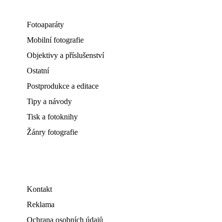
Fotoaparáty
Mobilní fotografie
Objektivy a příslušenství
Ostatní
Postprodukce a editace
Tipy a návody
Tisk a fotoknihy
Žánry fotografie
Kontakt
Reklama
Ochrana osobních údajů