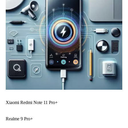
Xiaomi Redmi Note 11 Pro+
Realme 9 Pro+