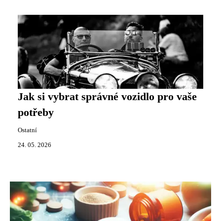
Jak si vybrat správné vozidlo pro vaše
potřeby
Ostatní
24. 05. 2026