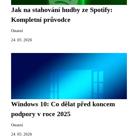
Jak na stahování hudby ze Spotify:
Kompletní průvodce
Ostatní
24. 05. 2026
Windows 10: Co dělat před koncem
podpory v roce 2025
Ostatní
24. 05. 2026