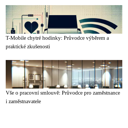
T-Mobile chytré hodinky: Průvodce výběrem a
praktické zkušenosti
Vše o pracovní smlouvě: Průvodce pro zaměstnance
i zaměstnavatele