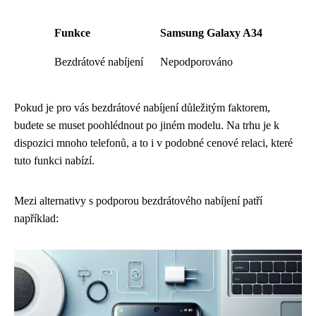
Funkce
Samsung Galaxy A34
Bezdrátové nabíjení
Nepodporováno
Pokud je pro vás bezdrátové nabíjení důležitým faktorem,
budete se muset poohlédnout po jiném modelu. Na trhu je k
dispozici mnoho telefonů, a to i v podobné cenové relaci, které
tuto funkci nabízí.
Mezi alternativy s podporou bezdrátového nabíjení patří
například: