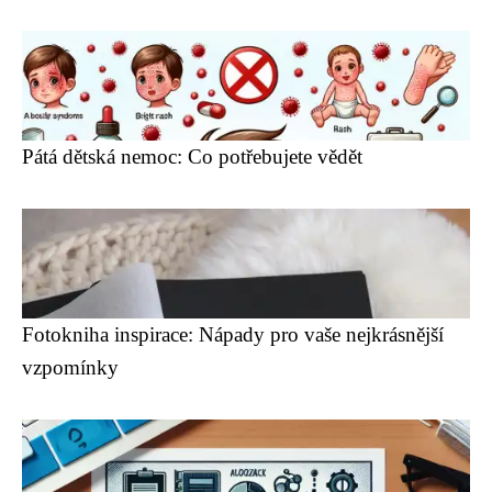
Pátá dětská nemoc: Co potřebujete vědět
Fotokniha inspirace: Nápady pro vaše nejkrásnější
vzpomínky