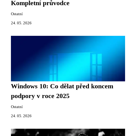
Kompletní průvodce
Ostatní
24. 05. 2026
Windows 10: Co dělat před koncem
podpory v roce 2025
Ostatní
24. 05. 2026