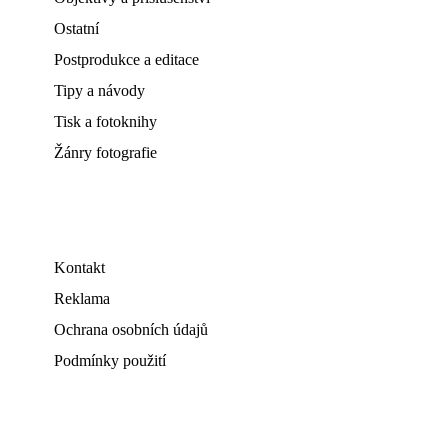
Ostatní
Postprodukce a editace
Tipy a návody
Tisk a fotoknihy
Žánry fotografie
Kontakt
Reklama
Ochrana osobních údajů
Podmínky použití