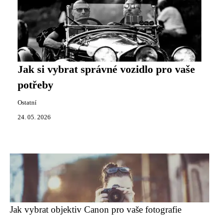
Jak si vybrat správné vozidlo pro vaše
potřeby
Ostatní
24. 05. 2026
Jak vybrat objektiv Canon pro vaše fotografie