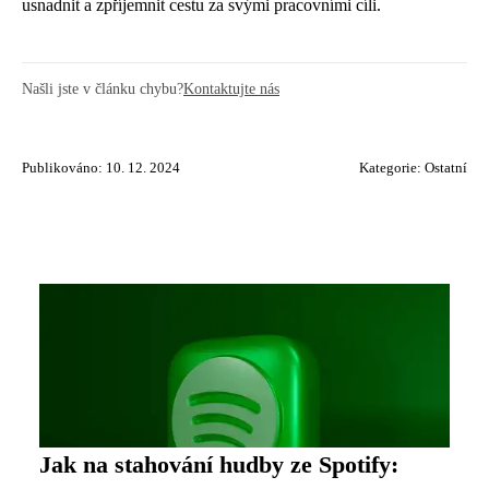
usnadnit a zpříjemnit cestu za svými pracovními cíli.
Našli jste v článku chybu?
Kontaktujte nás
Publikováno: 10. 12. 2024
Kategorie:
Ostatní
Jak na stahování hudby ze Spotify: