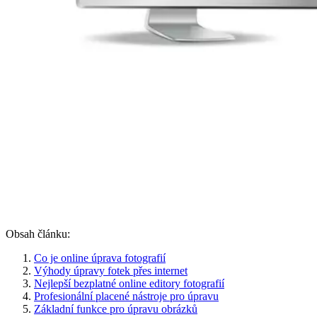
Obsah článku:
Co je online úprava fotografií
Výhody úpravy fotek přes internet
Nejlepší bezplatné online editory fotografií
Profesionální placené nástroje pro úpravu
Základní funkce pro úpravu obrázků