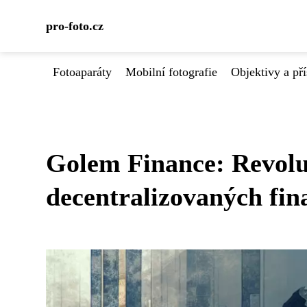
pro-foto.cz
Fotoaparáty
Mobilní fotografie
Objektivy a pří
Golem Finance: Revolu
decentralizovaných fin