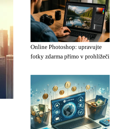
Online Photoshop: upravujte
fotky zdarma přímo v prohlížeči