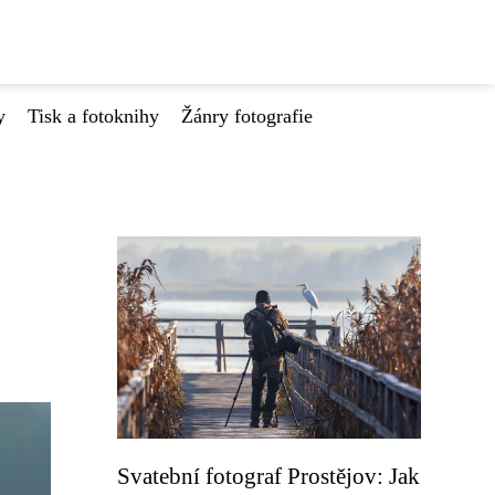
y
Tisk a fotoknihy
Žánry fotografie
Svatební fotograf Prostějov: Jak