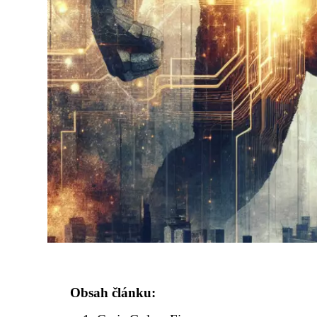
Obsah článku: