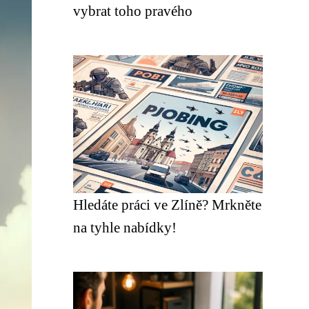
vybrat toho pravého
Hledáte práci ve Zlíně? Mrkněte
na tyhle nabídky!