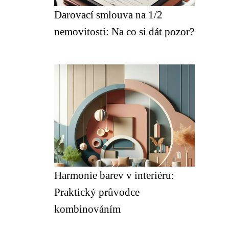
Darovací smlouva na 1/2
nemovitosti: Na co si dát pozor?
Harmonie barev v interiéru:
Praktický průvodce
kombinováním