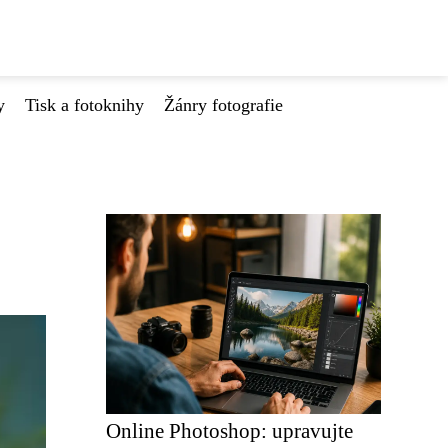
y
Tisk a fotoknihy
Žánry fotografie
Online Photoshop: upravujte