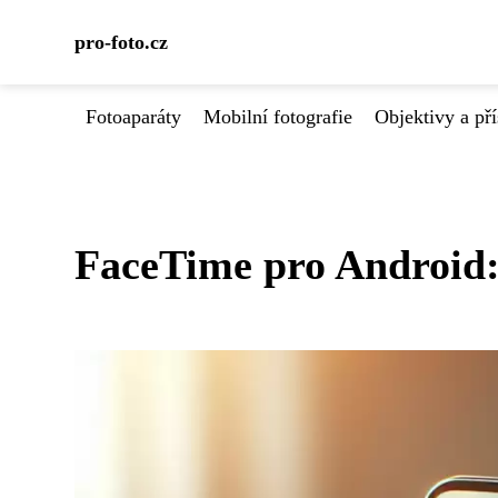
pro-foto.cz
Fotoaparáty
Mobilní fotografie
Objektivy a pří
FaceTime pro Android: