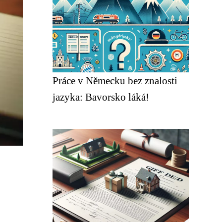
Práce v Německu bez znalosti
jazyka: Bavorsko láká!