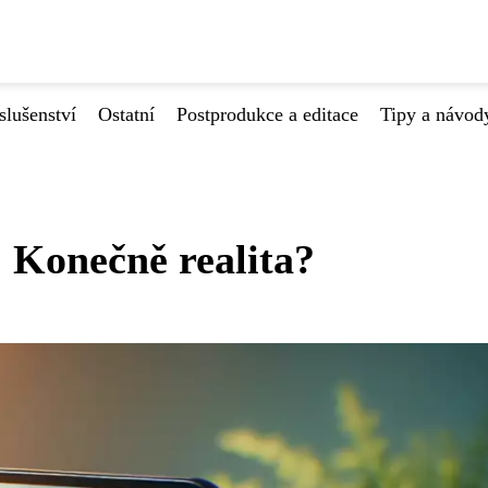
slušenství
Ostatní
Postprodukce a editace
Tipy a návod
 Konečně realita?