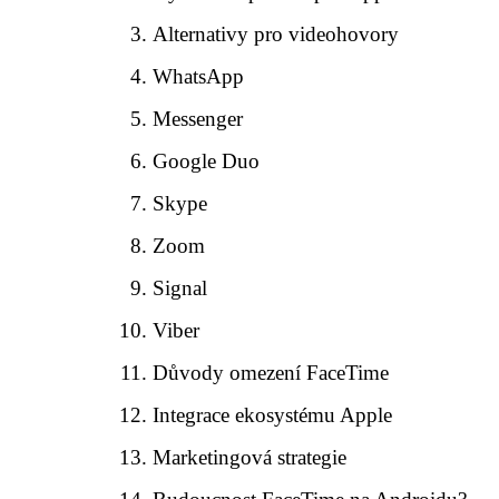
Alternativy pro videohovory
WhatsApp
Messenger
Google Duo
Skype
Zoom
Signal
Viber
Důvody omezení FaceTime
Integrace ekosystému Apple
Marketingová strategie