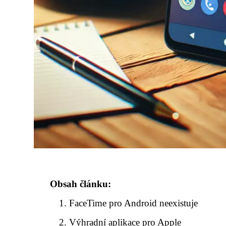
Obsah článku:
FaceTime pro Android neexistuje
Výhradní aplikace pro Apple