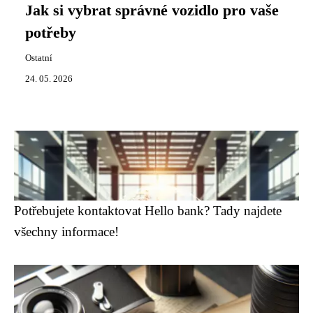
Jak si vybrat správné vozidlo pro vaše
potřeby
Ostatní
24. 05. 2026
Potřebujete kontaktovat Hello bank? Tady najdete
všechny informace!