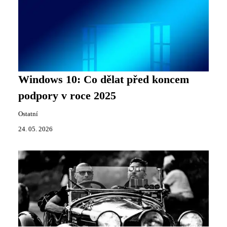
Windows 10: Co dělat před koncem
podpory v roce 2025
Ostatní
24. 05. 2026