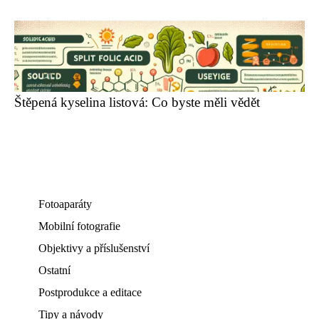
Štěpená kyselina listová: Co byste měli vědět
Fotoaparáty
Mobilní fotografie
Objektivy a příslušenství
Ostatní
Postprodukce a editace
Tipy a návody