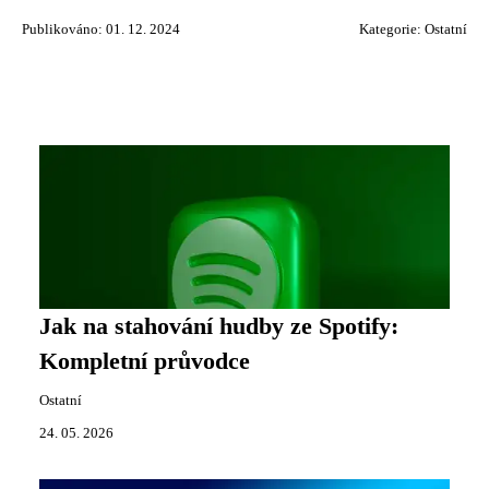
Publikováno: 01. 12. 2024
Kategorie:
Ostatní
Jak na stahování hudby ze Spotify:
Kompletní průvodce
Ostatní
24. 05. 2026