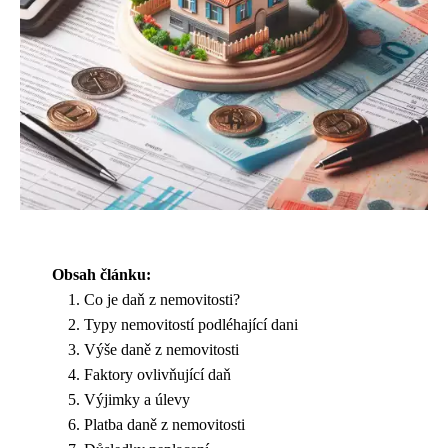
Obsah článku:
Co je daň z nemovitosti?
Typy nemovitostí podléhající dani
Výše daně z nemovitosti
Faktory ovlivňující daň
Výjimky a úlevy
Platba daně z nemovitosti