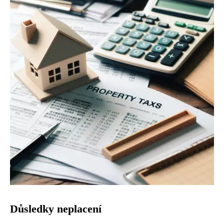
Důsledky neplacení