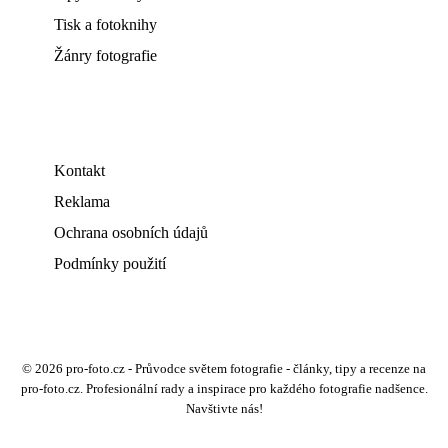
Tisk a fotoknihy
Žánry fotografie
Kontakt
Reklama
Ochrana osobních údajů
Podmínky použití
© 2026 pro-foto.cz - Průvodce světem fotografie - články, tipy a recenze na
pro-foto.cz. Profesionální rady a inspirace pro každého fotografie nadšence.
Navštivte nás!