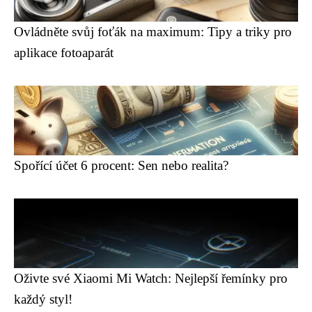
Ovládněte svůj foťák na maximum: Tipy a triky pro
aplikace fotoaparát
Spořící účet 6 procent: Sen nebo realita?
Oživte své Xiaomi Mi Watch: Nejlepší řemínky pro
každý styl!