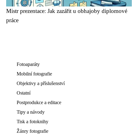
Mistr prezentace: Jak zazářit u obhajoby diplomové
práce
Fotoaparáty
Mobilní fotografie
Objektivy a příslušenství
Ostatní
Postprodukce a editace
Tipy a návody
Tisk a fotoknihy
Žánry fotografie