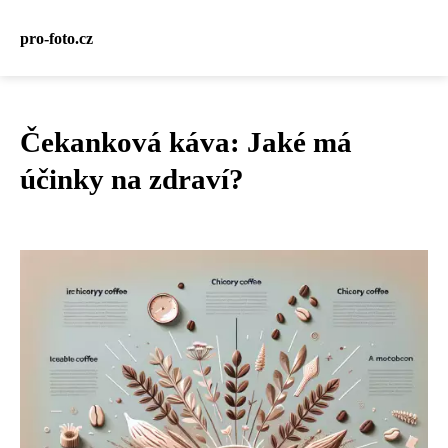
pro-foto.cz
Čekanková káva: Jaké má
účinky na zdraví?