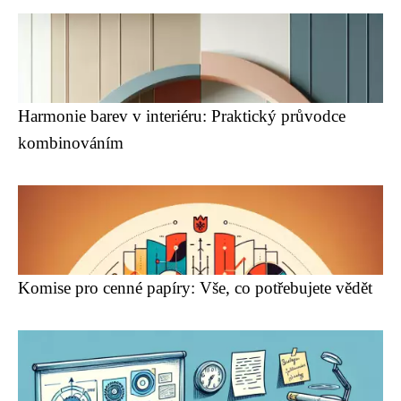
Harmonie barev v interiéru: Praktický průvodce
kombinováním
Komise pro cenné papíry: Vše, co potřebujete vědět