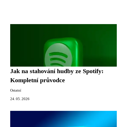
Jak na stahování hudby ze Spotify:
Kompletní průvodce
Ostatní
24. 05. 2026