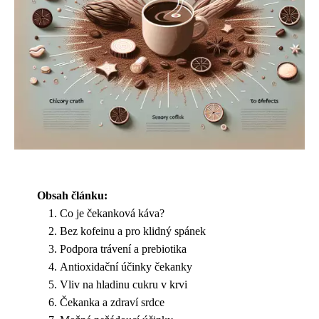
Obsah článku:
Co je čekanková káva?
Bez kofeinu a pro klidný spánek
Podpora trávení a prebiotika
Antioxidační účinky čekanky
Vliv na hladinu cukru v krvi
Čekanka a zdraví srdce