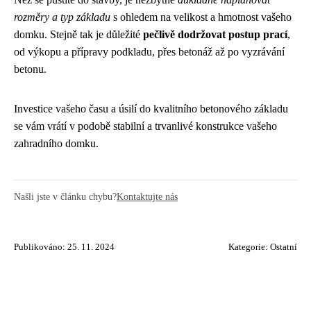
rozměry a typ základu
s ohledem na velikost a hmotnost vašeho
domku. Stejně tak je důležité
pečlivě dodržovat postup prací
,
od výkopu a přípravy podkladu, přes betonáž až po vyzrávání
betonu.
Investice vašeho času a úsilí do kvalitního betonového základu
se vám vrátí v podobě stabilní a trvanlivé konstrukce vašeho
zahradního domku.
Našli jste v článku chybu?
Kontaktujte nás
Publikováno: 25. 11. 2024
Kategorie:
Ostatní