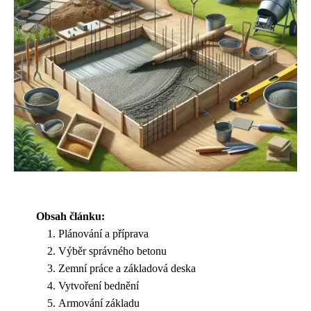
Obsah článku:
Plánování a příprava
Výběr správného betonu
Zemní práce a základová deska
Vytvoření bednění
Armování základu