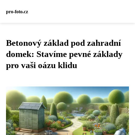
pro-foto.cz
Betonový základ pod zahradní
domek: Stavíme pevné základy
pro vaši oázu klidu