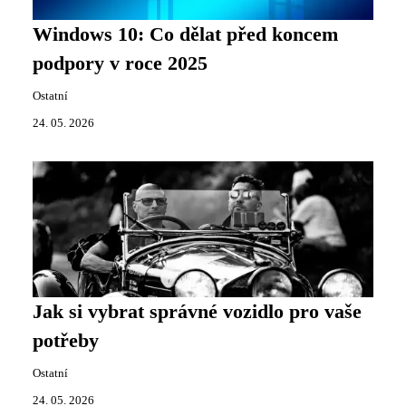
Windows 10: Co dělat před koncem
podpory v roce 2025
Ostatní
24. 05. 2026
Jak si vybrat správné vozidlo pro vaše
potřeby
Ostatní
24. 05. 2026