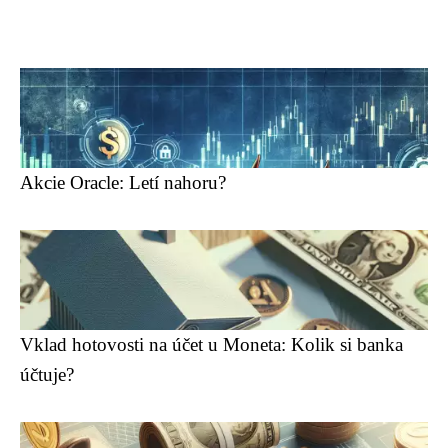
Akcie Oracle: Letí nahoru?
Vklad hotovosti na účet u Moneta: Kolik si banka
účtuje?