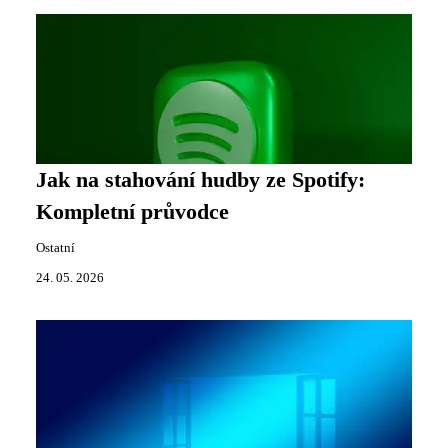
Jak na stahování hudby ze Spotify:
Kompletní průvodce
Ostatní
24. 05. 2026