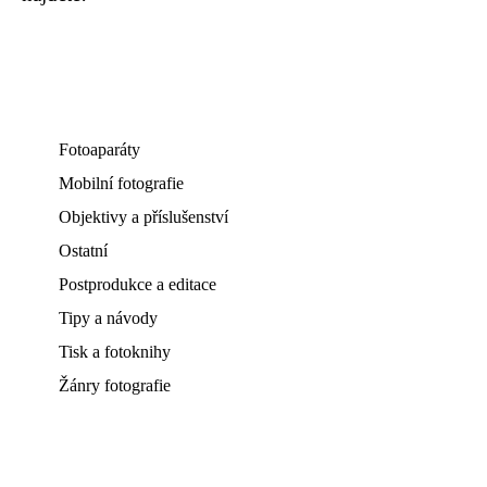
Fotoaparáty
Mobilní fotografie
Objektivy a příslušenství
Ostatní
Postprodukce a editace
Tipy a návody
Tisk a fotoknihy
Žánry fotografie